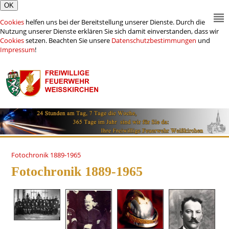
Cookies
helfen uns bei der Bereitstellung unserer Dienste. Durch die
Nutzung unserer Dienste erklären Sie sich damit einverstanden, dass wir
Cookies
setzen. Beachten Sie unsere
Datenschutzbestimmungen
und
Impressum
!
Fotochronik 1889-1965
Fotochronik 1889-1965