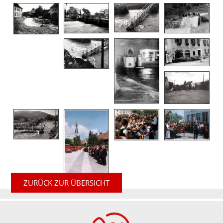
ZURÜCK ZUR ÜBERSICHT