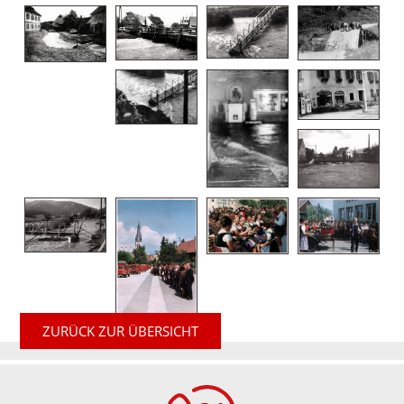
ZURÜCK ZUR ÜBERSICHT