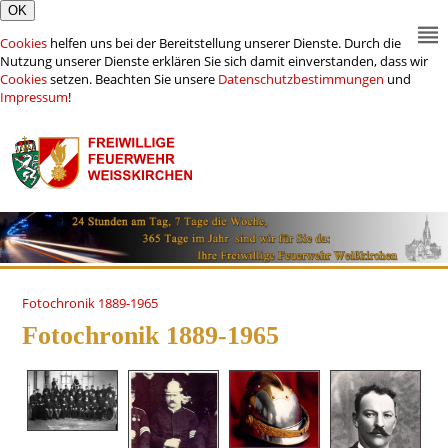
Cookies
helfen uns bei der Bereitstellung unserer Dienste. Durch die
Nutzung unserer Dienste erklären Sie sich damit einverstanden, dass wir
Cookies
setzen. Beachten Sie unsere
Datenschutzbestimmungen
und
Impressum
!
Fotochronik 1889-1965
Fotochronik 1889-1965