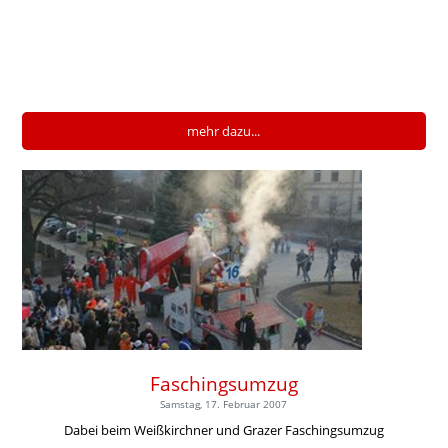
mehr dazu...
Faschingsumzug
Samstag, 17. Februar 2007
Dabei beim Weißkirchner und Grazer Faschingsumzug