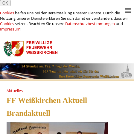
Cookies
helfen uns bei der Bereitstellung unserer Dienste. Durch die
Nutzung unserer Dienste erklären Sie sich damit einverstanden, dass wir
Cookies
setzen. Beachten Sie unsere
Datenschutzbestimmungen
und
Impressum
!
Aktuelles
FF Weißkirchen Aktuell
Brandaktuell