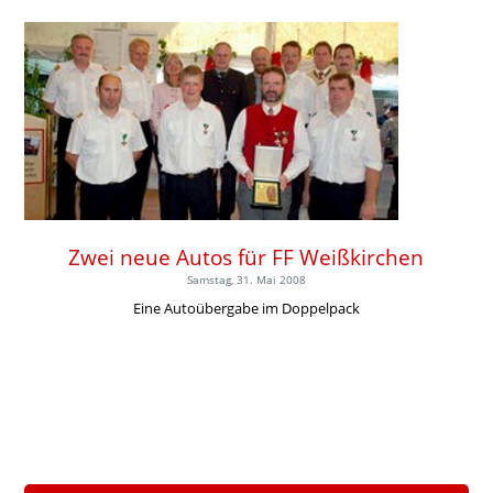
Zwei neue Autos für FF Weißkirchen
Samstag, 31. Mai 2008
Eine Autoübergabe im Doppelpack