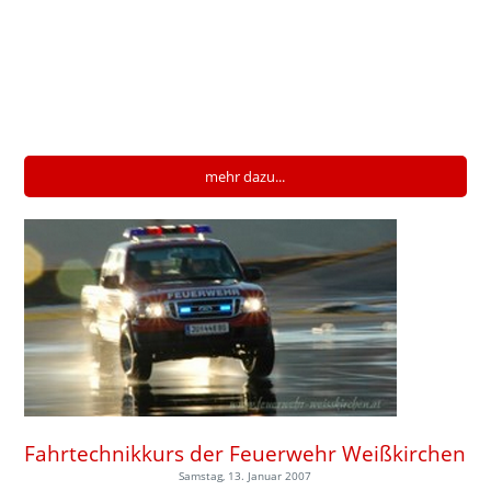
mehr dazu...
Fahrtechnikkurs der Feuerwehr Weißkirchen
Samstag, 13. Januar 2007