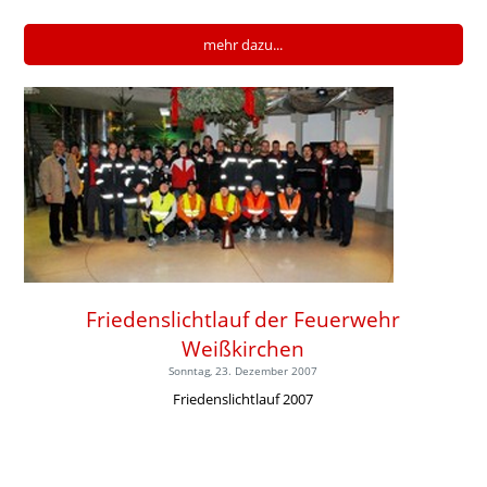
mehr dazu...
Friedenslichtlauf der Feuerwehr
Weißkirchen
Sonntag, 23. Dezember 2007
Friedenslichtlauf 2007