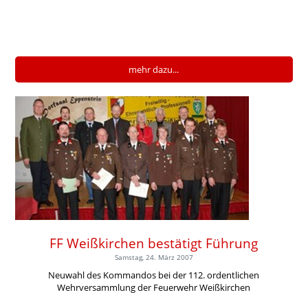
mehr dazu...
FF Weißkirchen bestätigt Führung
Samstag, 24. März 2007
Neuwahl des Kommandos bei der 112. ordentlichen
Wehrversammlung der Feuerwehr Weißkirchen