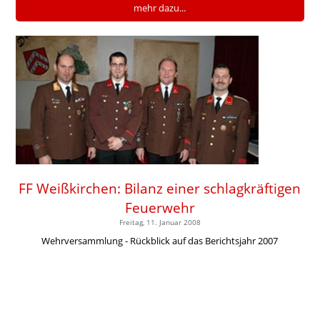
mehr dazu...
FF Weißkirchen: Bilanz einer schlagkräftigen
Feuerwehr
Freitag, 11. Januar 2008
Wehrversammlung - Rückblick auf das Berichtsjahr 2007