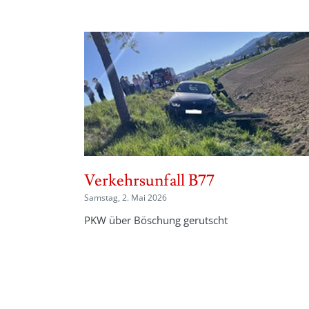
Verkehrsunfall B77
Samstag, 2. Mai 2026
PKW über Böschung gerutscht