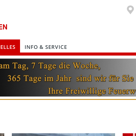
ELLES
INFO & SERVICE