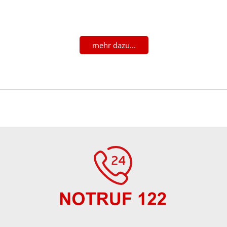
mehr dazu...