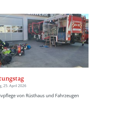
tungstag
, 25. April 2026
sivpflege von Rüsthaus und Fahrzeugen