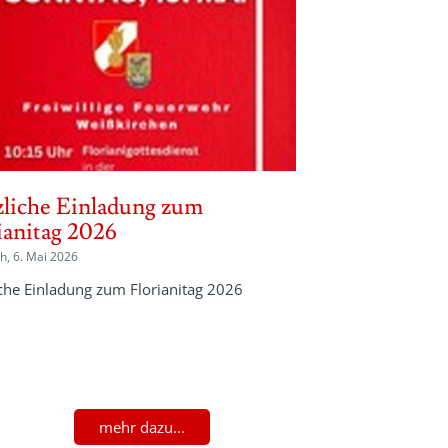
liche Einladung zum
ianitag 2026
h, 6. Mai 2026
che Einladung zum Florianitag 2026
mehr dazu...