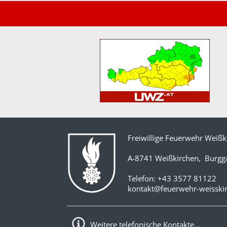
Freiwillige Feuerwehr Weißk
A-8741 Weißkirchen, Burgg
Telefon:
+43 3577 81122
kontakt@feuerwehr-weisskir
Weitere telefonische Kontakte...