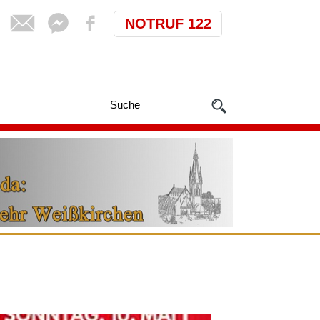
NOTRUF 122