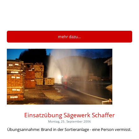
mehr dazu...
Einsatzübung Sägewerk Schaffer
Montag, 25. September 2006
Übungsannahme: Brand in der Sortieranlage - eine Person vermisst.