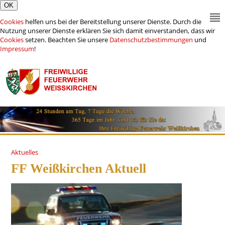
Cookies
helfen uns bei der Bereitstellung unserer Dienste. Durch die
Nutzung unserer Dienste erklären Sie sich damit einverstanden, dass wir
Cookies
setzen. Beachten Sie unsere
Datenschutzbestimmungen
und
Impressum
!
Aktuelles
FF Weißkirchen Aktuell