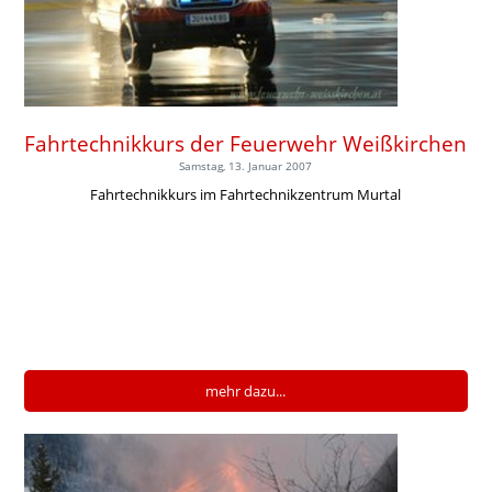
Fahrtechnikkurs der Feuerwehr Weißkirchen
Samstag, 13. Januar 2007
Fahrtechnikkurs im Fahrtechnikzentrum Murtal
mehr dazu...