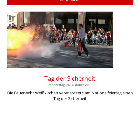
Tag der Sicherheit
Donnerstag, 26. Oktober 2006
Die Feuerwehr Weißkirchen veranstaltete am Nationalfeiertag einen
Tag der Sicherheit