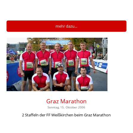
mehr dazu...
Graz Marathon
Sonntag, 15. Oktober 2006
2 Staffeln der FF Weißkirchen beim Graz Marathon