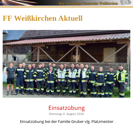
FF Weißkirchen Aktuell
Einsatzübung
Dienstag, 4. August 2026
Einsatzübung bei der Familie Gruber vlg. Platzmeister