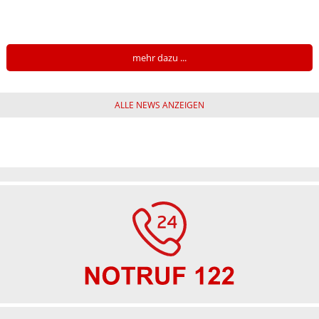
mehr dazu ...
ALLE NEWS ANZEIGEN