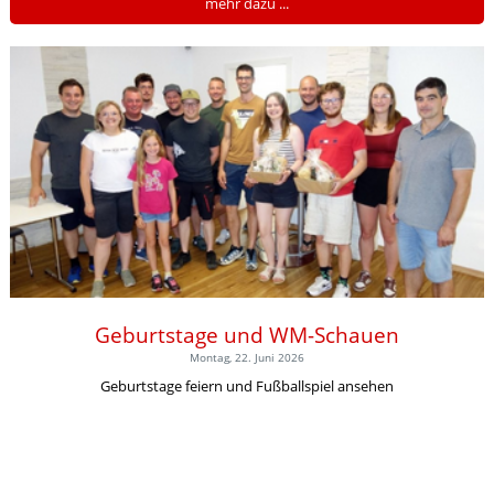
mehr dazu ...
Geburtstage und WM-Schauen
Montag, 22. Juni 2026
Geburtstage feiern und Fußballspiel ansehen