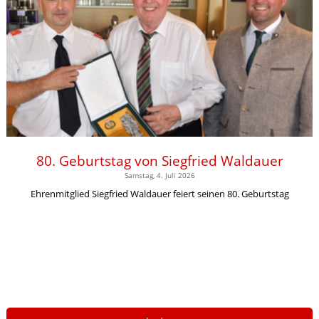
80. Geburtstag von Siegfried Waldauer
Samstag, 4. Juli 2026
Ehrenmitglied Siegfried Waldauer feiert seinen 80. Geburtstag