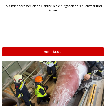
35 Kinder bekamen einen Einblick in die Aufgaben der Feuerwehr und
Polizei
mehr dazu ...