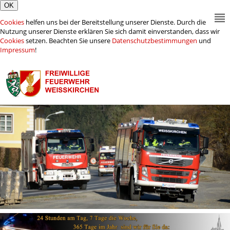
Cookies
helfen uns bei der Bereitstellung unserer Dienste. Durch die
Nutzung unserer Dienste erklären Sie sich damit einverstanden, dass wir
Cookies
setzen. Beachten Sie unsere
Datenschutzbestimmungen
und
Impressum
!