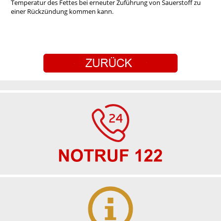
Temperatur des Fettes bei erneuter Zuführung von Sauerstoff zu
einer Rückzündung kommen kann.