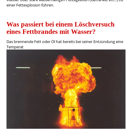
einer Fettexplosion führen.
Was passiert bei einem Löschversuch
eines Fettbrandes mit Wasser?
Das brennende Fett oder Öl hat bereits bei seiner Entzündung eine
Temperat