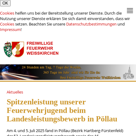
Cookies
helfen uns bei der Bereitstellung unserer Dienste. Durch die
Nutzung unserer Dienste erklären Sie sich damit einverstanden, dass wir
Cookies
setzen. Beachten Sie unsere
Datenschutzbestimmungen
und
Impressum
!
Aktuelles
Spitzenleistung unserer
Feuerwehrjugend beim
Landesleistungsbewerb in Pöllau
Am 4. und 5. Juli 2025 fand in Pöllau (Bezirk Hartberg-Fürstenfeld)
der 53. Landesjugendleistungsbewerb sowie das 16.