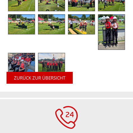
ZURÜCK ZUR ÜBERSICHT