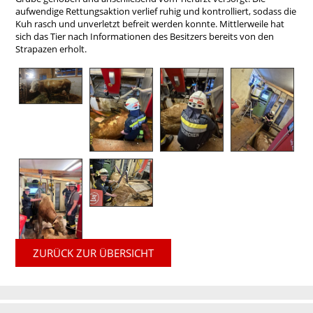
aufwendige Rettungsaktion verlief ruhig und kontrolliert, sodass die
Kuh rasch und unverletzt befreit werden konnte. Mittlerweile hat
sich das Tier nach Informationen des Besitzers bereits von den
Strapazen erholt.
ZURÜCK ZUR ÜBERSICHT