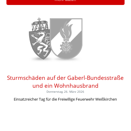
Sturmschäden auf der Gaberl-Bundesstraße
und ein Wohnhausbrand
Donnerstag, 26. März 2026
Einsatzreicher Tag für die Freiwillige Feuerwehr Weißkirchen