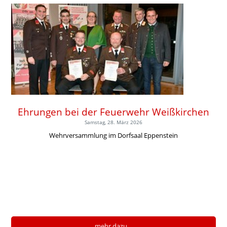
Ehrungen bei der Feuerwehr Weißkirchen
Samstag, 28. März 2026
Wehrversammlung im Dorfsaal Eppenstein
mehr dazu...