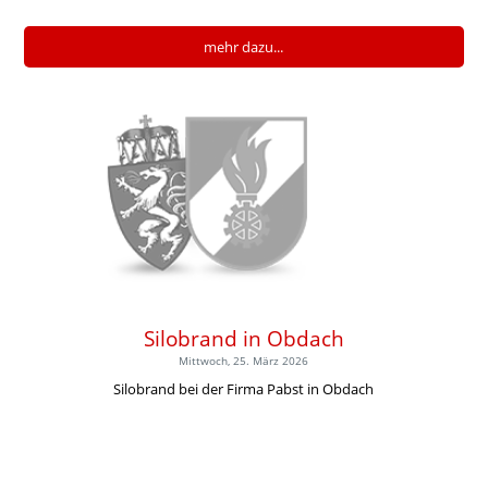
mehr dazu...
Silobrand in Obdach
Mittwoch, 25. März 2026
Silobrand bei der Firma Pabst in Obdach