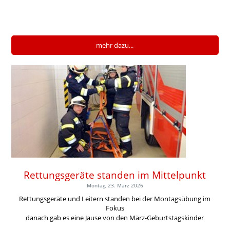
mehr dazu...
Rettungsgeräte standen im Mittelpunkt
Montag, 23. März 2026
Rettungsgeräte und Leitern standen bei der Montagsübung im
Fokus
danach gab es eine Jause von den März-Geburtstagskinder