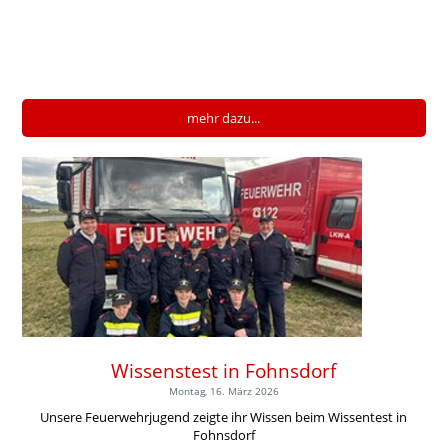
mehr dazu...
Wissenstest in Fohnsdorf
Montag, 16. März 2026
Unsere Feuerwehrjugend zeigte ihr Wissen beim Wissentest in
Fohnsdorf