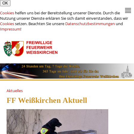
Cookies
helfen uns bei der Bereitstellung unserer Dienste. Durch die
Nutzung unserer Dienste erklären Sie sich damit einverstanden, dass wir
Cookies
setzen. Beachten Sie unsere
Datenschutzbestimmungen
und
Impressum
!
Aktuelles
FF Weißkirchen Aktuell