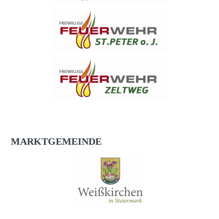
MARKTGEMEINDE