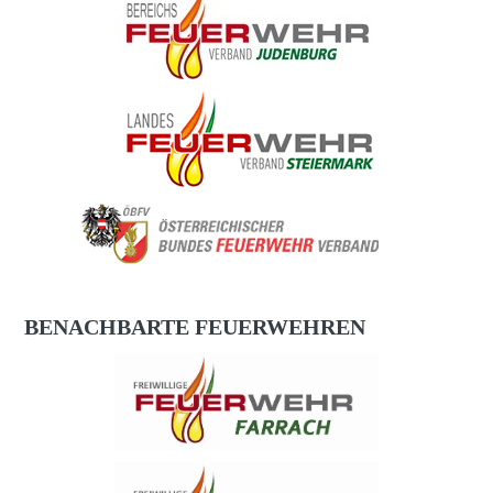
BENACHBARTE FEUERWEHREN