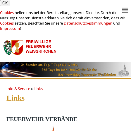
Cookies
helfen uns bei der Bereitstellung unserer Dienste. Durch die
Nutzung unserer Dienste erklären Sie sich damit einverstanden, dass wir
Cookies
setzen. Beachten Sie unsere
Datenschutzbestimmungen
und
Impressum
!
Info & Service
»
Links
Links
FEUERWEHR VERBÄNDE