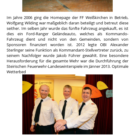
Im Jahre 2006 ging die Homepage der FF Weißkirchen in Betrieb,
Wolfgang Wilding war maßgeblich daran beteiligt und betreut diese
seither. Im selben Jahr wurde das fünfte Fahrzeug angekauft, es ist
dies ein Ford-Ranger Geländeauto, welches als Kommando-
Fahrzeug dient und nicht von den Gemeinden, sondern von
Sponsoren finanziert worden ist. 2012 legte OBI Alexander
Sterlinger seine Funktion als Kommandant-Stellvertreter zurück, zu
seinem Nachfolger wurde Jakob Führer gewählt. Eine besondere
Herausforderung für die gesamte Wehr war die Durchführung der
Steirischen Feuerwehr-Landeswinterspiele im Jänner 2013. Optimale
Wetterbed