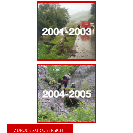
ZURÜCK ZUR ÜBERSICHT