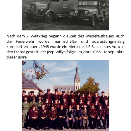
Nach dem 2. Weltkrieg begann die Zeit des Wiederaufbaues, auch
die Feuerwehr wurde mannschafts- und ausrüstungsmäßig
komplett erneuert. 1948 wurde ein Mercedes LF 8 als erstes Auto in
den Dienst gestellt, der Jeep-Willys folgte im Jahre 1955. Höhepunkte
dieser Jahre