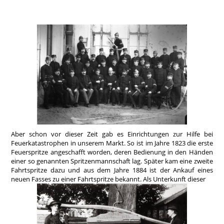
Aber schon vor dieser Zeit gab es Einrichtungen zur Hilfe bei
Feuerkatastrophen in unserem Markt. So ist im Jahre 1823 die erste
Feuerspritze angeschafft worden, deren Bedienung in den Händen
einer so genannten Spritzenmannschaft lag. Später kam eine zweite
Fahrtspritze dazu und aus dem Jahre 1884 ist der Ankauf eines
neuen Fasses zu einer Fahrtspritze bekannt. Als Unterkunft dieser