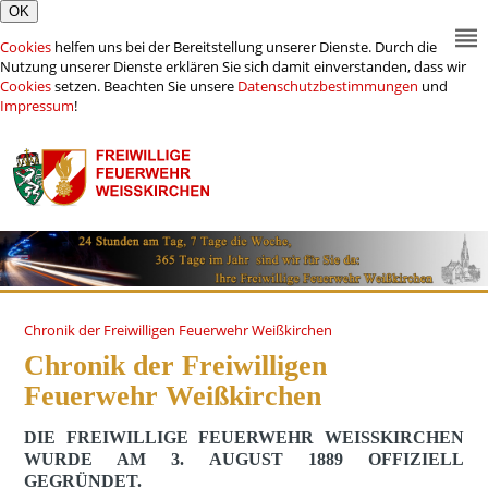
Cookies
helfen uns bei der Bereitstellung unserer Dienste. Durch die
Nutzung unserer Dienste erklären Sie sich damit einverstanden, dass wir
Cookies
setzen. Beachten Sie unsere
Datenschutzbestimmungen
und
Impressum
!
Chronik der Freiwilligen Feuerwehr Weißkirchen
Chronik der Freiwilligen
Feuerwehr Weißkirchen
DIE FREIWILLIGE FEUERWEHR WEISSKIRCHEN W
URDE AM 3. AUGUST 1889 OFFIZIELL G
EGRÜNDET.