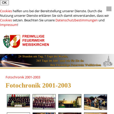
Cookies
helfen uns bei der Bereitstellung unserer Dienste. Durch die
Nutzung unserer Dienste erklären Sie sich damit einverstanden, dass wir
Cookies
setzen. Beachten Sie unsere
Datenschutzbestimmungen
und
Impressum
!
Fotochronik 2001-2003
Fotochronik 2001-2003