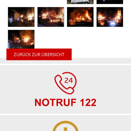
ZURÜCK ZUR ÜBERSICHT