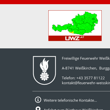
Freiwillige Feuerwehr Weißk
A-8741 Weißkirchen, Burgg
Telefon:
+43 3577 81122
kontakt@feuerwehr-weisskir
Weitere telefonische Kontakte...