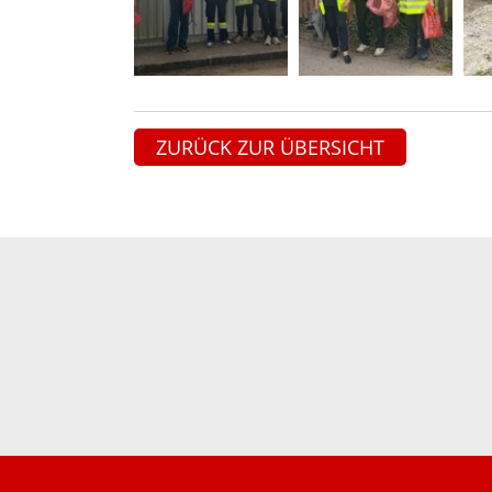
ZURÜCK ZUR ÜBERSICHT