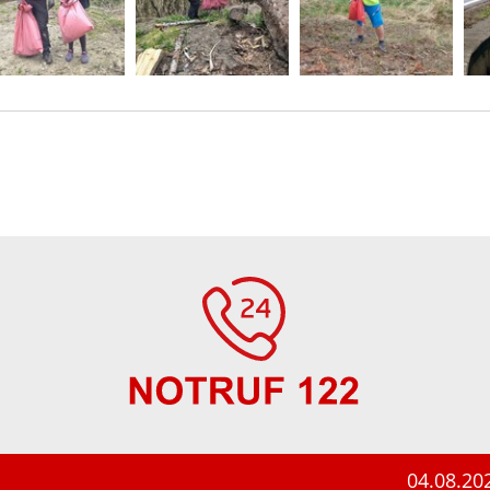
04.08.2026 / 1