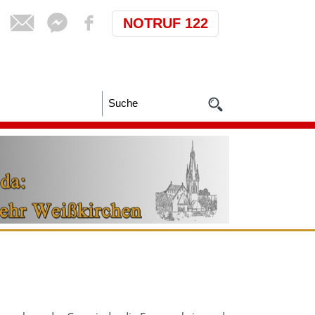
NOTRUF 122